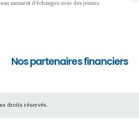
 beau moment d’échanges avec des jeunes
NOUS JOINDRE
Nos partenaires financiers
s droits réservés.