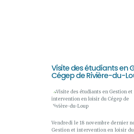
Visite des étudiants en G
Cégep de Rivière-du-L
Vendredi le 18 novembre dernier no
Gestion et intervention en loisir d