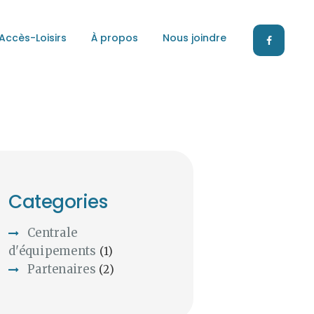
ccès-Loisirs
À propos
Nous joindre
Categories
Centrale
d'équipements
(1)
Partenaires
(2)