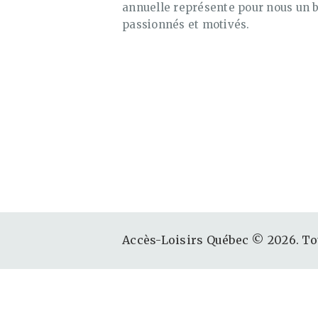
annuelle représente pour nous un
passionnés et motivés.
Accès-Loisirs Québec © 2026. Tou