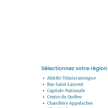
Sélectionnez votre région
Abitibi-Témiscamingue
Bas-Saint-Laurent
Capitale-Nationale
Centre du Québec
Chaudière-Appalaches